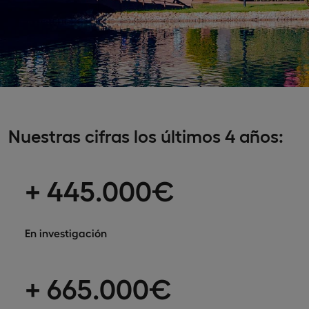
Nuestras cifras los últimos 4 años:
+ 445.000€
En investigación
+ 665.000€