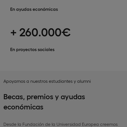
En ayudas económicas
+ 260.000€
En proyectos sociales
Apoyamos a nuestros estudiantes y alumni
Becas, premios y ayudas
económicas
Desde la Fundación de la Universidad Europea creemos