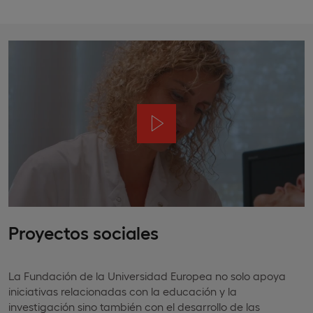
Proyectos sociales
La Fundación de la Universidad Europea no solo apoya
iniciativas relacionadas con la educación y la
investigación sino también con el desarrollo de las