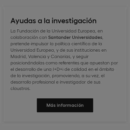
Ayudas a la investigación
La Fundación de la Universidad Europea, en
colaboración con
Santander Universidades
,
pretende impulsar la política científica de la
Universidad Europea, y de sus instituciones en
Madrid, Valencia y Canarias, y seguir
posicionándolas como referentes que apuestan por
el desarrollo de una I+D+i de calidad en el ámbito
de la investigación, promoviendo, a su vez, el
desarrollo profesional e investigador de sus
claustros.
Más información