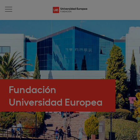
Fundación
Universidad Europea