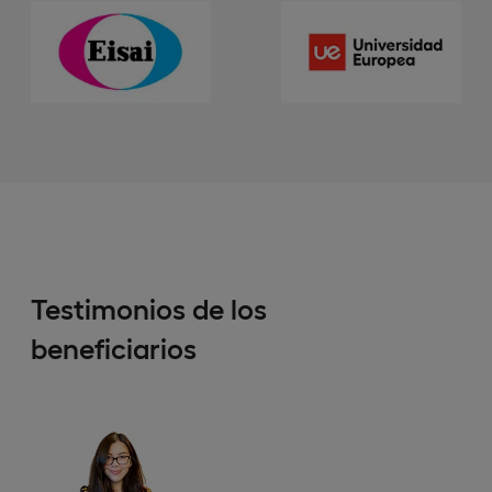
Testimonios de los
beneficiarios