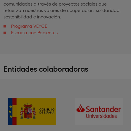
comunidades a través de proyectos sociales que
refuerzan nuestros valores de cooperación, solidaridad,
sostenibilidad e innovación.​
Programa VEnCE
Escuela con Pacientes
Entidades colaboradoras