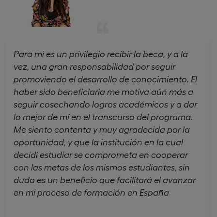
Para mi es un privilegio recibir la beca, y a la
vez, una gran responsabilidad por seguir
promoviendo el desarrollo de conocimiento. El
haber sido beneficiaria me motiva aún más a
seguir cosechando logros académicos y a dar
lo mejor de mí en el transcurso del programa.
Me siento contenta y muy agradecida por la
oportunidad, y que la institución en la cual
decidí estudiar se comprometa en cooperar
con las metas de los mismos estudiantes, sin
duda es un beneficio que facilitará el avanzar
en mi proceso de formación en España