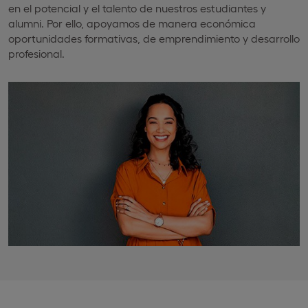
en el potencial y el talento de nuestros estudiantes y
alumni. Por ello, apoyamos de manera económica
oportunidades formativas, de emprendimiento y desarrollo
profesional.​